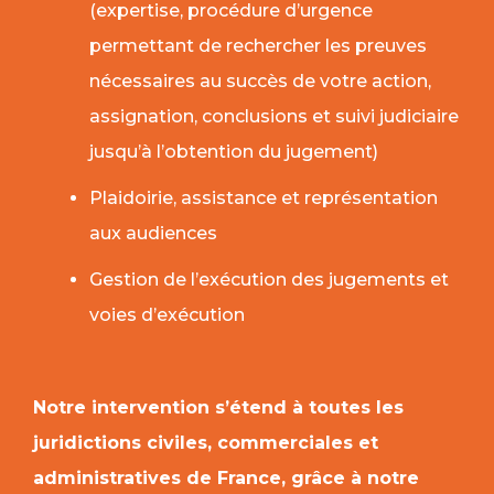
(expertise, procédure d’urgence
permettant de rechercher les preuves
nécessaires au succès de votre action,
assignation, conclusions et suivi judiciaire
jusqu’à l’obtention du jugement)
Plaidoirie, assistance et représentation
aux audiences
Gestion de l’exécution des jugements et
voies d’exécution
Notre intervention s’étend à toutes les
juridictions civiles, commerciales et
administratives de France, grâce à notre