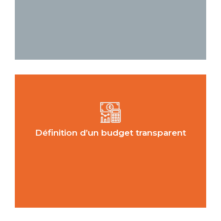
Définition d’un budget transparent