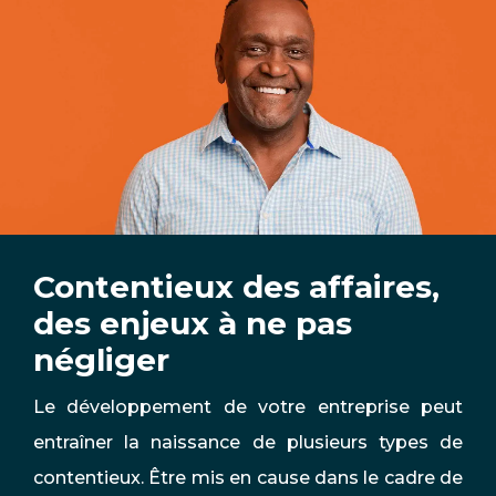
Contentieux des affaires,
des enjeux à ne pas
négliger
Le développement de votre entreprise peut
entraîner la naissance de plusieurs types de
contentieux. Être mis en cause dans le cadre de