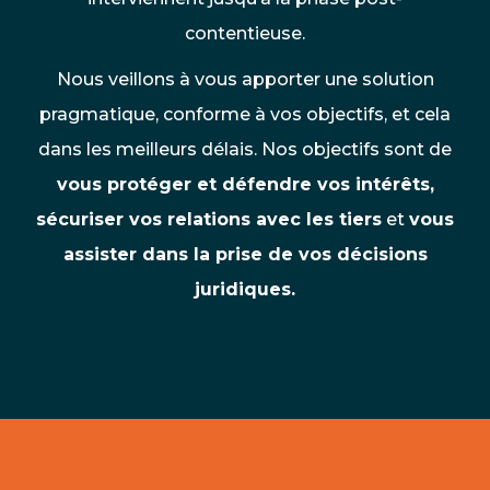
contentieuse.
Nous veillons à vous apporter une solution
pragmatique, conforme à vos objectifs, et cela
dans les meilleurs délais. Nos objectifs sont de
vous protéger et défendre vos intérêts,
sécuriser vos relations avec les tiers
et
vous
assister dans la prise de vos décisions
juridiques.