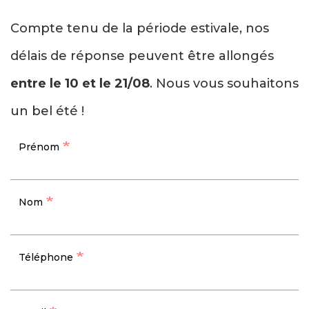
Compte tenu de la période estivale, nos
délais de réponse peuvent être allongés
entre le 10 et le 21/08
. Nous vous souhaitons
un bel été !
Prénom
Nom
Téléphone