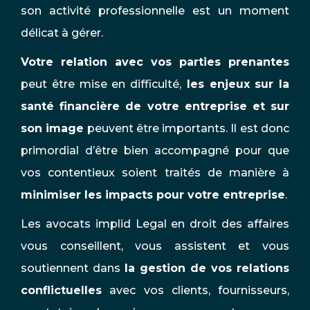
son activité professionnelle est un moment
délicat à gérer.
Votre relation avec vos parties prenantes
peut être mise en difficulté,
les enjeux sur la
santé financière de votre entreprise et sur
son image
peuvent être importants. Il est donc
primordial d’être bien accompagné pour que
vos contentieux soient traités de manière à
minimiser les impacts pour votre entreprise
.
Les avocats implid Legal en droit des affaires
vous conseillent, vous assistent et vous
soutiennent dans
la gestion de vos relations
conflictuelles
avec vos clients, fournisseurs,