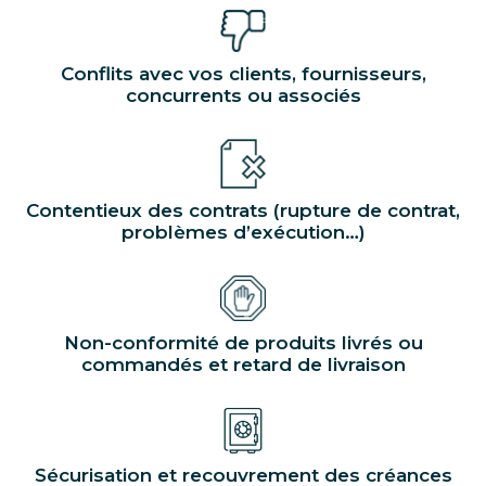
Conflits avec vos clients, fournisseurs,
concurrents ou associés
Contentieux des contrats (rupture de contrat,
problèmes d’exécution…)
Non-conformité de produits livrés ou
commandés et retard de livraison
Sécurisation et recouvrement des créances