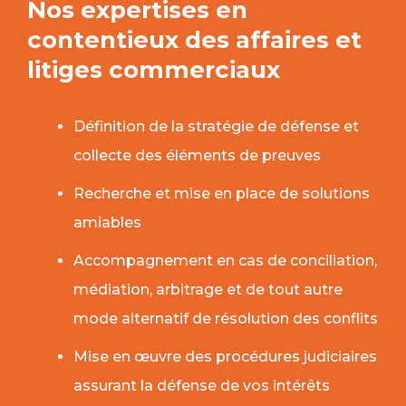
Nos expertises en
contentieux des affaires et
litiges commerciaux
Définition de la stratégie de défense et
collecte des éléments de preuves
Recherche et mise en place de solutions
amiables
Accompagnement en cas de conciliation,
médiation, arbitrage et de tout autre
mode alternatif de résolution des conflits
Mise en œuvre des procédures judiciaires
assurant la défense de vos intérêts