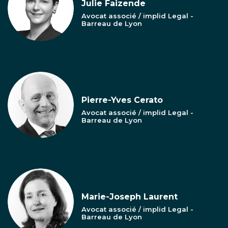
Julie Faizende
Avocat associé / implid Legal -
Barreau de Lyon
Pierre-Yves Cerato
Avocat associé / implid Legal -
Barreau de Lyon
Marie-Joseph Laurent
Avocat associé / implid Legal -
Barreau de Lyon