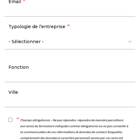
Email
Typologie de l’entreprise
Fonction
Ville
Champs obligatoires – Ne pas répondre, répondre de manière parcellaire
aux zones du formulaire indiquées comme obligatoires ou ne pas consentir à
la communication de vos informations et données de contact (lesquelles
comprennent des données à caractère personnel) saisies par vos soins est