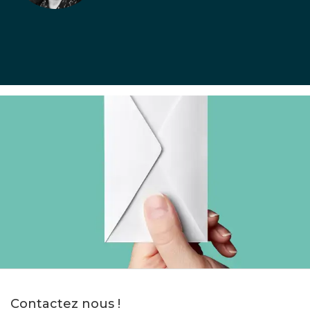
Contactez nous !