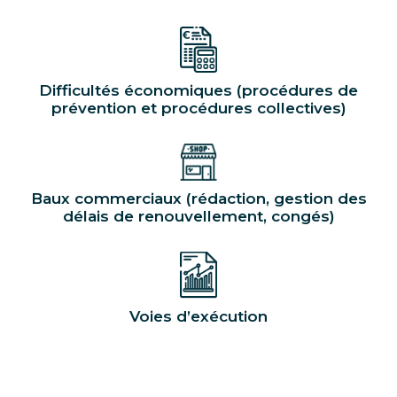
Difficultés économiques (procédures de
prévention et procédures collectives)
Baux commerciaux (rédaction, gestion des
délais de renouvellement, congés)
Voies d’exécution