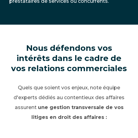
prestataires de services ou concurrents.
Nous défendons vos
intérêts dans le cadre de
vos relations commerciales
Quels que soient vos enjeux, note équipe
d'experts dédiés au contentieux des affaires
assurent
une gestion transversale de vos
litiges en droit des affaires :