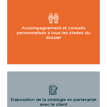
Accompagnement et conseils
personnalisés à tous les stades du
dossier
Elaboration de la stratégie en partenariat
avec le client