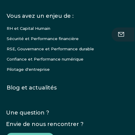
Vous avez un enjeu de :
RH et Capital Humain
Sécurité et Performance financière
RSE, Gouvernance et Performance durable
Confiance et Performance numérique
Pilotage d'entreprise
Blog et actualités
Une question ?
Envie de nous rencontrer ?