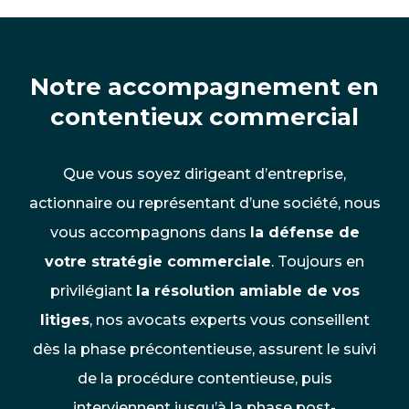
Notre accompagnement en
contentieux commercial
Que vous soyez dirigeant d’entreprise,
actionnaire ou représentant d’une société, nous
vous accompagnons dans
la défense de
votre stratégie commerciale
. Toujours en
privilégiant
la résolution amiable de vos
litiges
, nos avocats experts vous conseillent
dès la phase précontentieuse, assurent le suivi
de la procédure contentieuse, puis
interviennent jusqu’à la phase post-