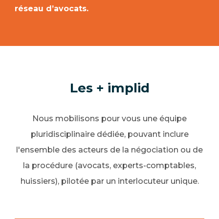
réseau d’avocats.
Les + implid
Nous mobilisons pour vous une équipe
pluridisciplinaire dédiée, pouvant inclure
l'ensemble des acteurs de la négociation ou de
la procédure (avocats, experts-comptables,
huissiers), pilotée par un interlocuteur unique.